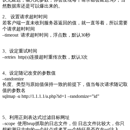
然数据库还是可以爆出来的。
2、 设置请求超时时间
若客户端一直未收到服务器返回的值，就一直等着，所以需要
个请求超时时间
–timeout 请求超时时间，浮点数，默认30秒
3、设定重试时间
–retries http(s)连接超时重传次数，默认3次
4、设定随记改变的参数值
–randomize
长度、类型与原始值保持一致的前提下，值当每次请求随记取
值的参数名
sqlmap -u http://1.1.1.1/a.php?id=1 –randomize=”id”
5、利用正则表达式过滤目标网址
–scope 使用brup抓取的日志文件，但 日志文件比较大，你只
想检测日志中的一个站点或者某一个特征是否存在sql注入