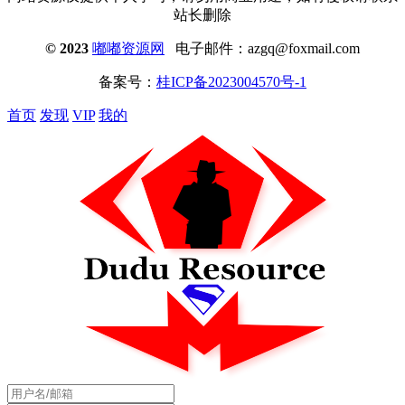
站长删除
© 2023
嘟嘟资源网
电子邮件：azgq@foxmail.com
备案号：
桂ICP备2023004570号-1
首页
发现
VIP
我的