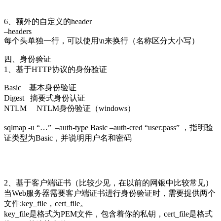
6、额外的自定义的header
–headers
每个头单独一行，可以使用\n来换行（名称区分大小写）
四、身份验证
1、基于HTTP协议的身份验证
Basic 基本身份验证
Digest 摘要式身份认证
NTLM NTLM身份验证（windows）
sqlmap -u “…” –auth-type Basic –auth-cred “user:pass” ，指明验
证类型为Basic，并说明用户名和密码
2、基于客户端证书（比较少见，在以前的网银中比较常见）
当Web服务器需要客户端证书进行身份验证时，需要提供两个
文件:key_file，cert_file。
key_file是格式为PEM文件，包含着你的私钥，cert_file是格式