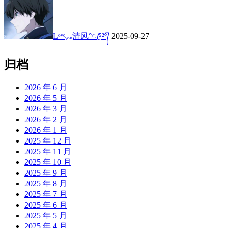
Lᵒᵛᵉᵧₒᵤ清风°ꦿ⁵²º᭄
2025-09-27
归档
2026 年 6 月
2026 年 5 月
2026 年 3 月
2026 年 2 月
2026 年 1 月
2025 年 12 月
2025 年 11 月
2025 年 10 月
2025 年 9 月
2025 年 8 月
2025 年 7 月
2025 年 6 月
2025 年 5 月
2025 年 4 月