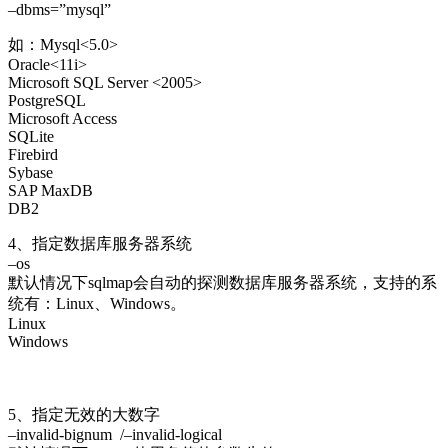
–dbms=”mysql”
如：Mysql<5.0>
Oracle<11i>
Microsoft SQL Server <2005>
PostgreSQL
Microsoft Access
SQLite
Firebird
Sybase
SAP MaxDB
DB2
4、指定数据库服务器系统
–os
默认情况下sqlmap会自动的探测数据库服务器系统，支持的系
统有：Linux、Windows。
Linux
Windows
5、指定无效的大数字
–invalid-bignum /–invalid-logical