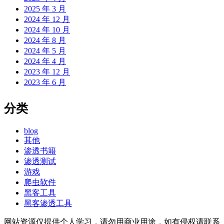
2025 年 3 月
2024 年 12 月
2024 年 10 月
2024 年 8 月
2024 年 5 月
2024 年 4 月
2023 年 12 月
2023 年 6 月
分类
blog
其他
渗透书籍
渗透测试
游戏
爬虫软件
黑客工具
黑客渗透工具
网站资源仅提供个人学习，请勿用商业用途，如有侵权请联系